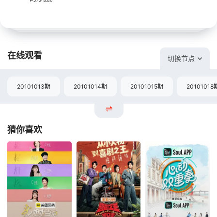
在线观看
切换节点
20101013期
20101014期
20101015期
20101018
猜你喜欢