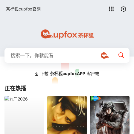
留言求片
茶杯狐cupfox官网
下载
茶杯狐cupfoxAPP
客户端
正在热播