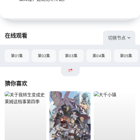
在线观看
切换节点
第01集
第02集
第03集
第04集
第05集
猜你喜欢