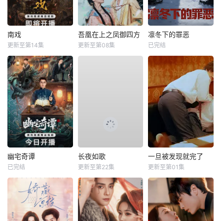
南戏
吾凰在上之凤御四方
凛冬下的罪恶
更新至第14集
更新至第08集
已完结
幽宅奇谭
长夜如歌
一旦被发现就完了
已完结
更新至第22集
更新至第01集