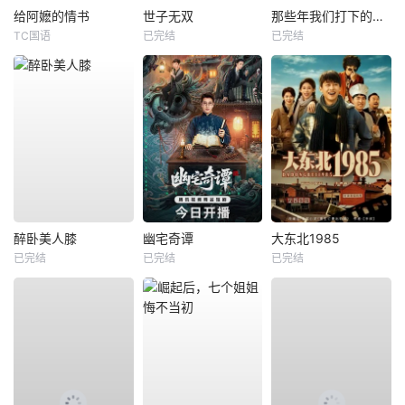
给阿嬷的情书
世子无双
那些年我们打下的江山
TC国语
已完结
已完结
醉卧美人膝
幽宅奇谭
大东北1985
已完结
已完结
已完结