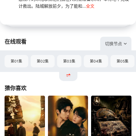
计救出。陆城解放前夕，为了能和...
全文
在线观看
切换节点
第01集
第02集
第03集
第04集
第05集
猜你喜欢