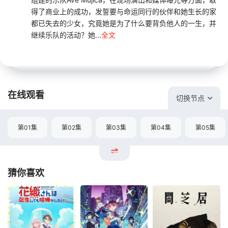
得了商业上的成功，发誓要与命运同行的伙伴和她生长的家
都已失去的少女，究竟她是为了什么要背负他人的一生，并
继续乐队的活动？她...
全文
在线观看
切换节点
第01集
第02集
第03集
第04集
第05集
猜你喜欢