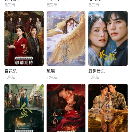
已完结
已完结
已完结
百花杀
琉璃
野狗骨头
已完结
已完结
已完结