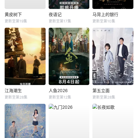
黄皮树下
夜语记
马背上的银行
更新至第19集
更新至第17集
更新至第10集
江海潮生
人鱼2026
第五立面
更新至第28集
更新至第12集
更新至第28集